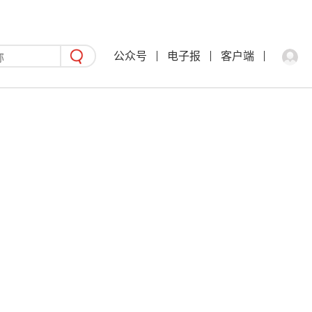
公众号
电子报
客户端