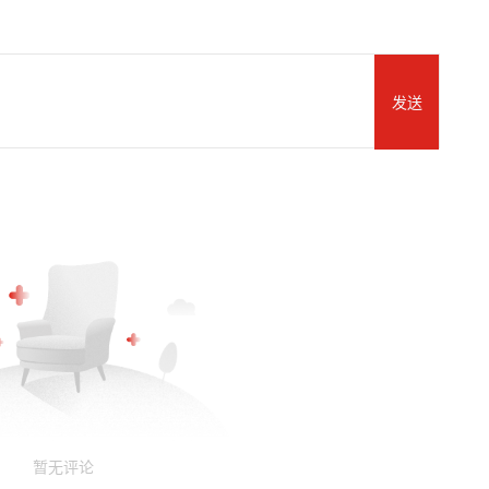
发送
暂无评论