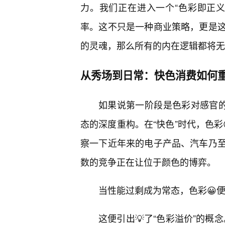
力。我们正在进入一个“色彩即正义
率。这不只是一种商业策略，更是
的灵魂，那么所有的内在逻辑都将无
从秀场到日常：快色消费如何
如果说第一阶段是色彩对感官的
态的深度重构。在“快色”时代，色彩
察一下近年来的电子产品、汽车乃至
数的竞争正在让位于颜色的博弈。
当性能过剩成为常态，色彩😀便
这便引出💡了“色彩溢价”的概