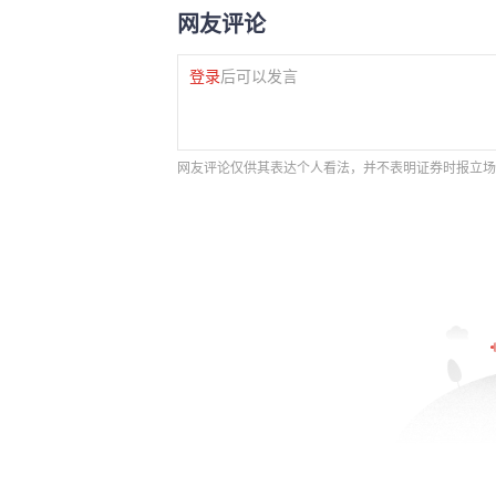
网友评论
登录
后可以发言
网友评论仅供其表达个人看法，并不表明证券时报立场