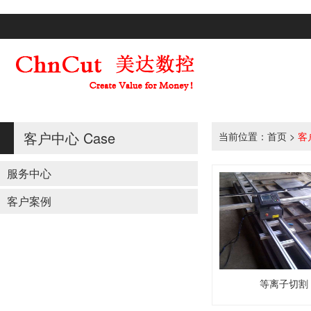
客户中心
Case
当前位置：
首页
>
客
服务中心
客户案例
等离子切割