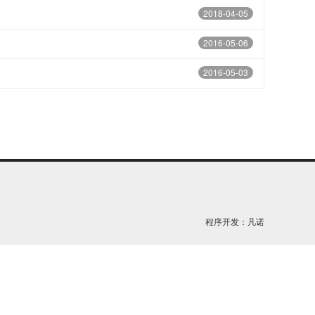
2018-04-05
2016-05-06
2016-05-03
程序开发：
凡诺