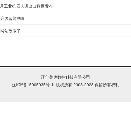
年2月工业机器人进出口数据发布
势升级智能制造
控网站改版了
辽宁美达数控科技有限公司
辽ICP备15005035号
-1
版权所有 2008-2028 保留所有权利