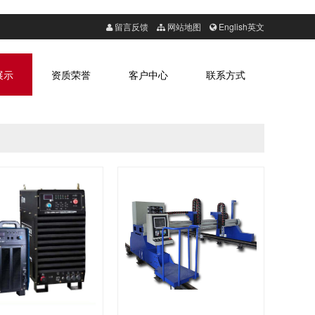
留言反馈
网站地图
English英文
展示
资质荣誉
客户中心
联系方式