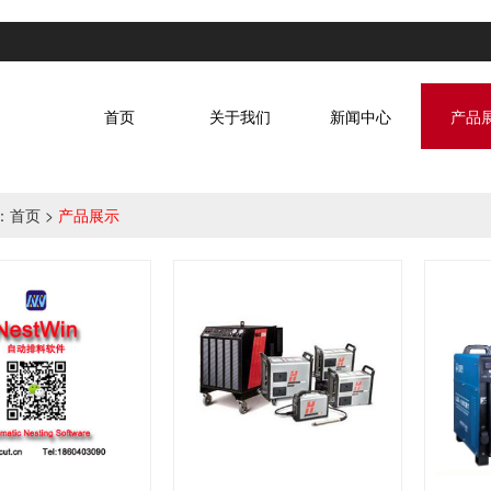
首页
关于我们
新闻中心
产品
：
首页
>
产品展示