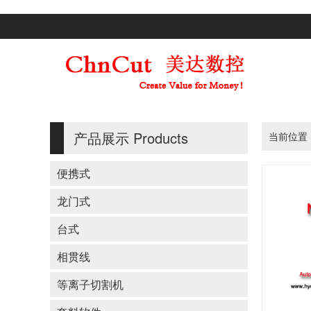
产品展示
Products
当前位置
便携式
龙门式
台式
相贯线
等离子切割机