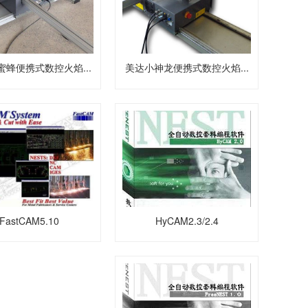
蜜蜂便携式数控火焰...
美达小神龙便携式数控火焰...
HyCAM2.3/2.4
FastCAM5.10