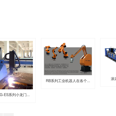
滚
RB系列工业机器人在各个...
G-ES系列小龙门...