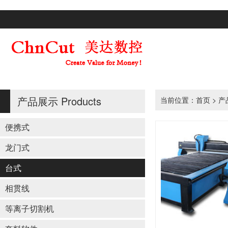
产品展示
Products
当前位置：
首页
>
产
便携式
龙门式
台式
相贯线
等离子切割机