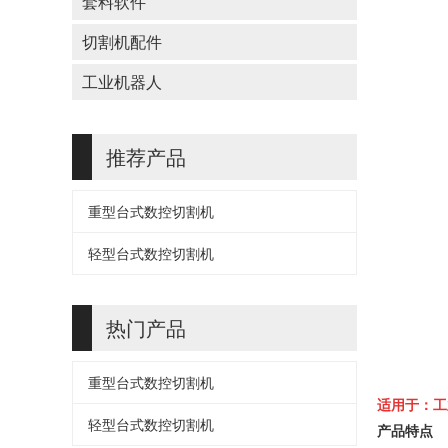
套料软件
切割机配件
工业机器人
推荐产品
重型台式数控切割机
轻型台式数控切割机
热门产品
重型台式数控切割机
适用于：工
轻型台式数控切割机
产品特点