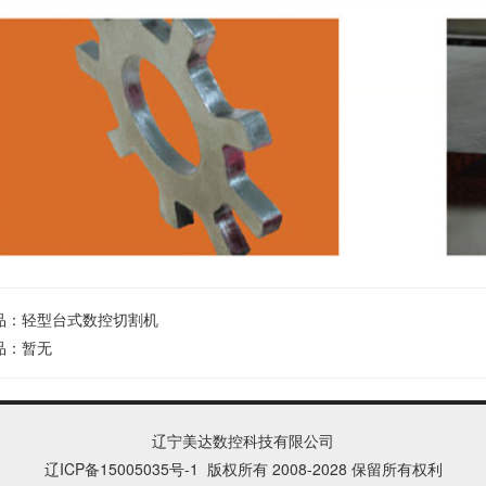
品：
轻型台式数控切割机
品：暂无
辽宁美达数控科技有限公司
辽ICP备15005035号
-1
版权所有 2008-2028 保留所有权利