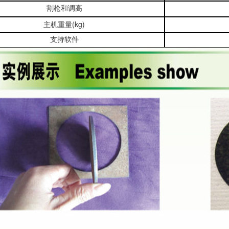
割枪和调高
(kg)
主机重量
支持软件