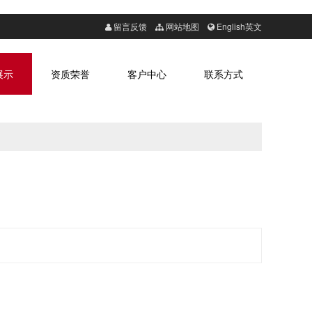
留言反馈
网站地图
English英文
展示
资质荣誉
客户中心
联系方式