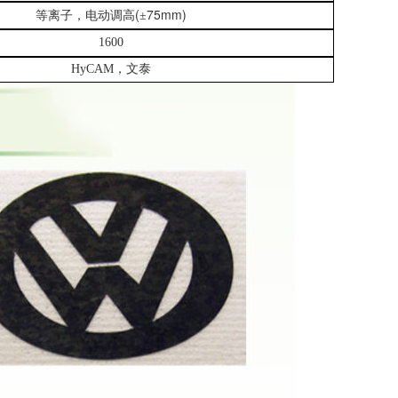
(
75mm)
等离子，电动调高
±
1600
HyCAM
，文泰