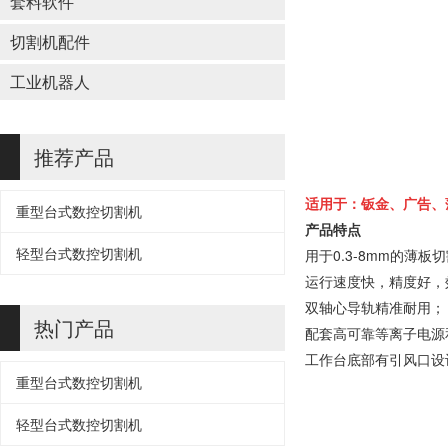
套料软件
切割机配件
工业机器人
推荐产品
适用于：钣金、广告、
重型台式数控切割机
产品特点
轻型台式数控切割机
用于0.3-8mm的薄板
运行速度快，精度好，
双轴心导轨精准耐用；
热门产品
配套高可靠等离子电源
工作台底部有引风口设
重型台式数控切割机
轻型台式数控切割机