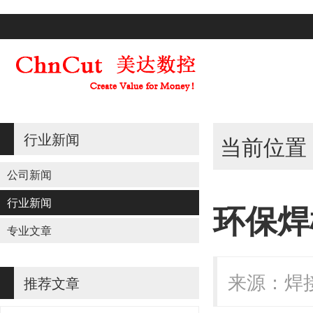
行业新闻
当前位置
公司新闻
行业新闻
环保焊
专业文章
来源：焊接2
推荐文章