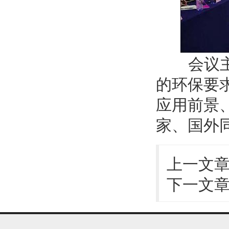
会议主要
的环保要
应用前景
家、国外
上一文
下一文