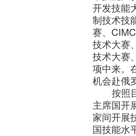
开发技能
制技术技
赛、
CIMC
技术大赛
技术大赛
项中来。
机会赴俄
按照目前
主席国开
家间开展
国技能水