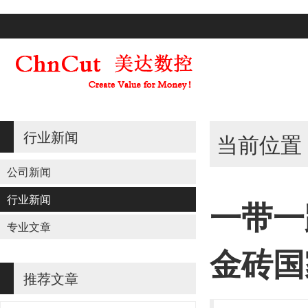
行业新闻
当前位置
公司新闻
行业新闻
一带一
专业文章
金砖国
推荐文章