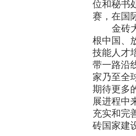
位和秘书
赛，在国
金砖大赛
根中国、
技能人才
带一路沿
家乃至全
期待更多
展进程中
充实和完
砖国家建