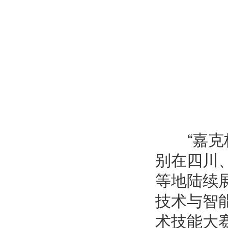
“
嘉克
别在四川
等地陆续
技术与智
术技能大