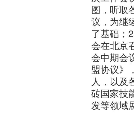
图，听取
议，为继
了基础；
2
会在北京
会中期会
盟协议》
人，以及
砖国家技
发等领域