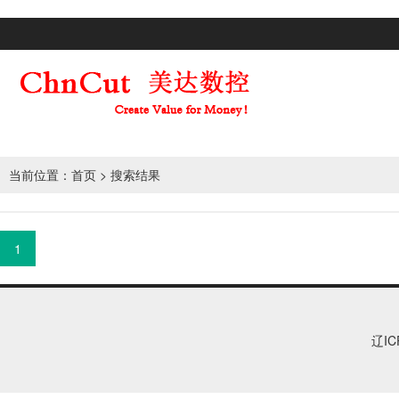
当前位置：
首页
> 搜索结果
1
辽IC