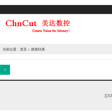
当前位置：
首页
> 搜索结果
1
辽IC